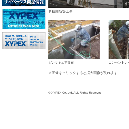
Ｆ様邸新築工事
ガンマキュア散布
コンセントレ
※画像をクリックすると拡大画像が見れます。
© XYPEX Co.,Ltd. ALL Rights Reserved.