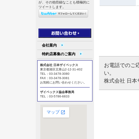
が、その他些細なことも積極的に
ツイートします。
会社案内
特約店募集のご案内
お電話でのご
株式会社 日本ザイペックス
東京都港区北青山2-12-31-402
い。
TEL：03-3478-3080
FAX：03-3478-3081
株式会社 日本ザイ
お気軽にお問い合わせください。
ザイペックス協会事務局
TEL：03-5786-6833