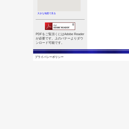
大きな地図で見る
PDFをご覧頂くにはAdobe Reader
が必要です。上のバナーよりダウ
ンロード可能です。
プライバシーポリシー